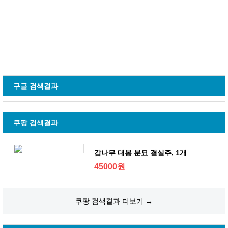
구글 검색결과
쿠팡 검색결과
감나무 대봉 분묘 결실주, 1개
45000원
쿠팡 검색결과 더보기 →