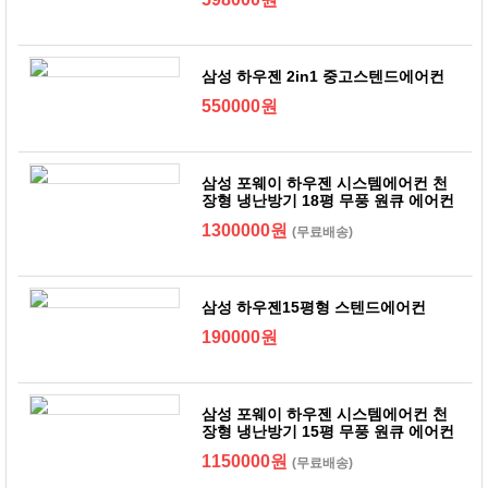
삼성 하우젠 2in1 중고스텐드에어컨
550000원
삼성 포웨이 하우젠 시스템에어컨 천
장형 냉난방기 18평 무풍 원큐 에어컨
1300000원
(무료배송)
삼성 하우젠15평형 스텐드에어컨
190000원
삼성 포웨이 하우젠 시스템에어컨 천
장형 냉난방기 15평 무풍 원큐 에어컨
1150000원
(무료배송)