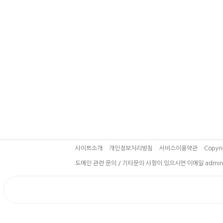
사이트소개
개인정보처리방침
서비스이용약관
Copyri
도메인 관련 문의 / 기타문의 사항이 있으시면 이메일 admin