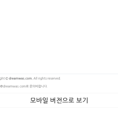
ght ©
dreamwas.com.
All rights reserved.
@dreamwas.com로 문의바랍니다.
모바일 버전으로 보기