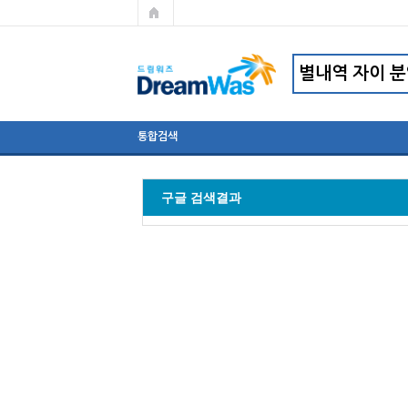
통합검색
구글 검색결과