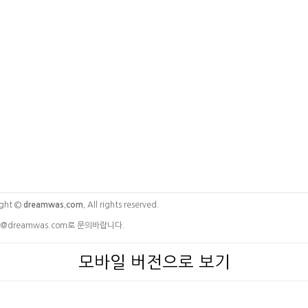
ght ©
dreamwas.com.
All rights reserved.
@dreamwas.com로 문의바랍니다.
모바일 버전으로 보기