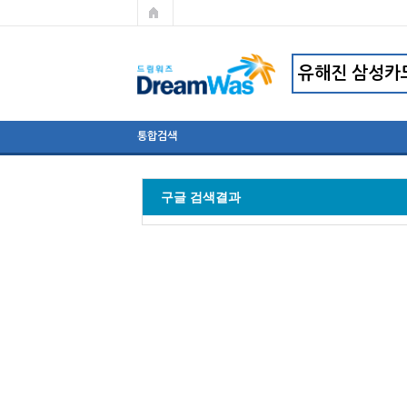
통합검색
구글 검색결과