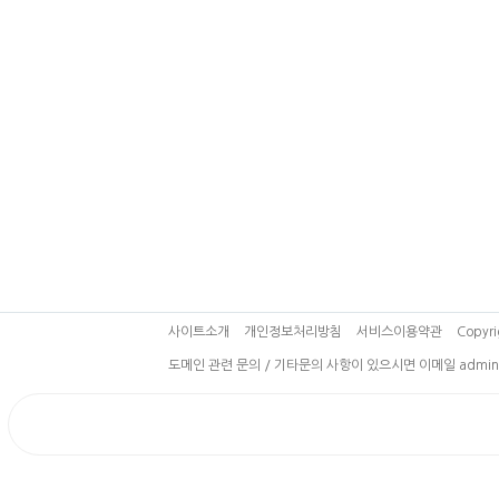
사이트소개
개인정보처리방침
서비스이용약관
Copyri
도메인 관련 문의 / 기타문의 사항이 있으시면 이메일 admin