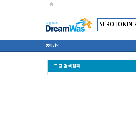
통합검색
구글 검색결과