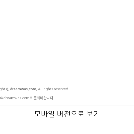
ght ©
dreamwas.com.
All rights reserved.
@dreamwas.com로 문의바랍니다.
모바일 버전으로 보기