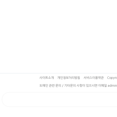
사이트소개
개인정보처리방침
서비스이용약관
Copyri
도메인 관련 문의 / 기타문의 사항이 있으시면 이메일 admin