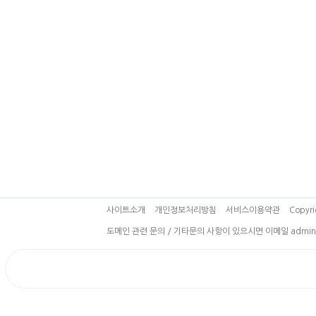
사이트소개
개인정보처리방침
서비스이용약관
Copyri
도메인 관련 문의 / 기타문의 사항이 있으시면 이메일 admin