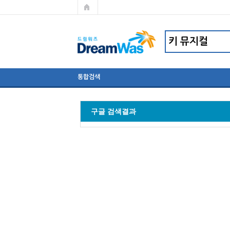
통합검색
구글 검색결과