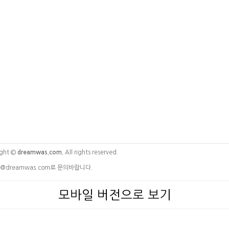
ght ©
dreamwas.com.
All rights reserved.
@dreamwas.com로 문의바랍니다.
모바일 버전으로 보기